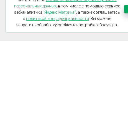
персональных данных
, в том числе с помощью сервиса
веб-аналитики
"Яндекс.Метрика"
, а также соглашаетесь
с
политикой конфиденциальности
. Вы можете
запретить обработку cookies в настройках браузера.