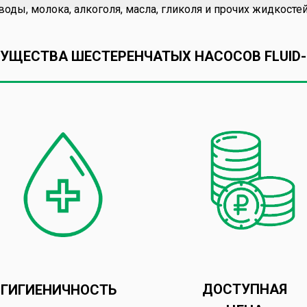
оды, молока, алкоголя, масла, гликоля и прочих жидкостей
УЩЕСТВА ШЕСТЕРЕНЧАТЫХ НАСОСОВ FLUID-
ДОСТУПНАЯ
ГИГИЕНИЧНОСТЬ