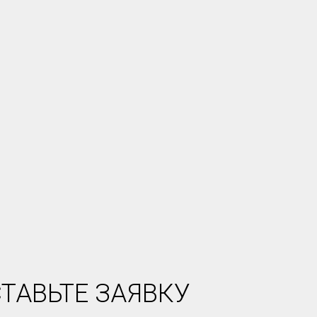
ТАВЬТЕ ЗАЯВКУ