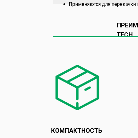
Применяются для перекачки в
ПРЕИМ
TECH
КОМПАКТНОСТЬ