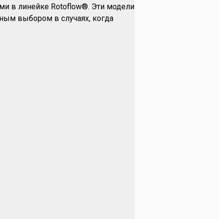
ми в линейке Rotoflow®. Эти модели
ьным выбором в случаях, когда