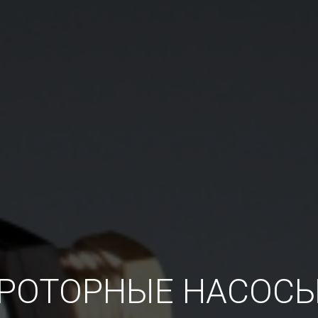
РОТОРНЫЕ НАСОС