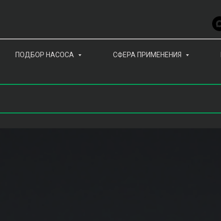
ПОДБОР НАСОСА
СФЕРА ПРИМЕНЕНИЯ