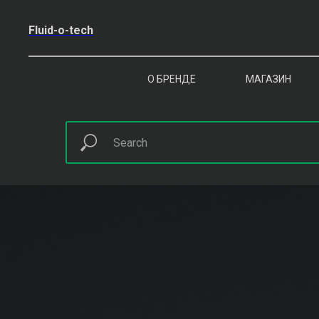
Fluid-o-tech
О БРЕНДЕ
МАГАЗИН