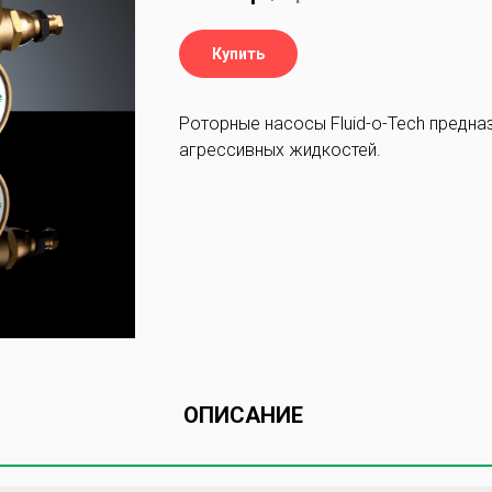
Купить
Роторные насосы Fluid-o-Tech предна
агрессивных жидкостей.
ОПИСАНИЕ