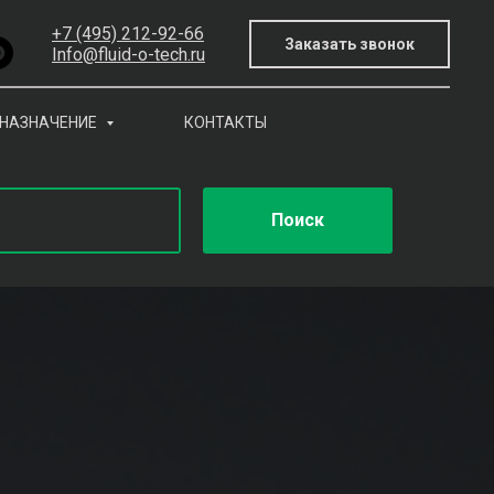
+7 (495) 212-92-66
Заказать звонок
Info@fluid-o-tech.ru
НАЗНАЧЕНИЕ
КОНТАКТЫ
Поиск