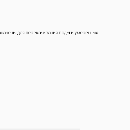
значены для перекачивания воды и умеренных