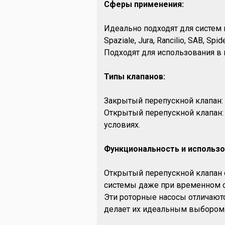
Сферы применения:
Идеально подходят для систем коф
Spaziale, Jura, Rancilio, SAB, Spid
Подходят для использования в
Типы клапанов:
Закрытый перепускной клапан: 
Открытый перепускной клапан:
условиях.
Функциональность и использо
Открытый перепускной клапан 
системы даже при временном о
Эти роторные насосы отличают
делает их идеальным выбором