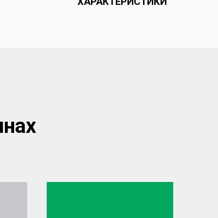
ХАРАКТЕРИСТИКИ
инах