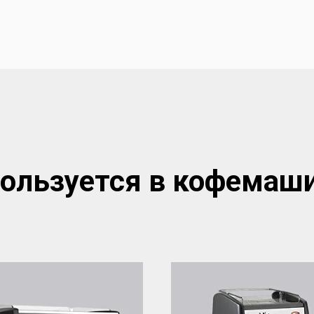
ользуется в кофемаш