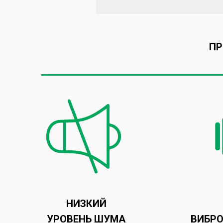
ПР
НИЗКИЙ
УРОВЕНЬ ШУМА
ВИБР