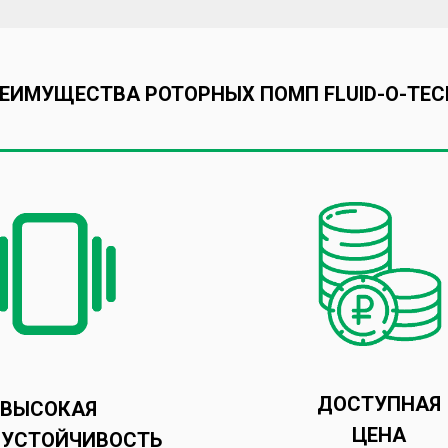
ЕИМУЩЕСТВА РОТОРНЫХ ПОМП FLUID-O-TEC
ДОСТУПНАЯ
ВЫСОКАЯ
ЦЕНА
ОУСТОЙЧИВОСТЬ