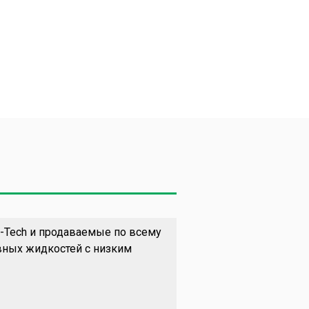
-Tech и продаваемые по всему
вных жидкостей с низким