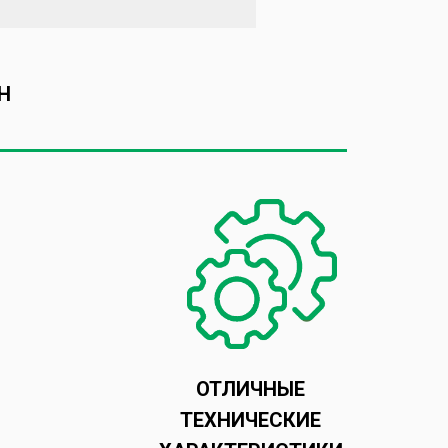
H
ОТЛИЧНЫЕ
ТЕХНИЧЕСКИЕ