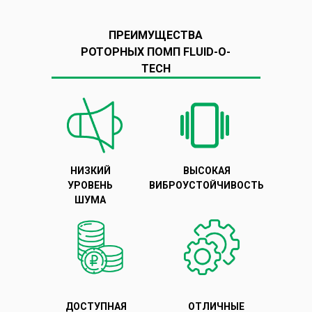
ПРЕИМУЩЕСТВА
РОТОРНЫХ ПОМП FLUID-O-
TECH
НИЗКИЙ
ВЫСОКАЯ
УРОВЕНЬ
ВИБРОУСТОЙЧИВОСТЬ
ШУМА
ДОСТУПНАЯ
ОТЛИЧНЫЕ