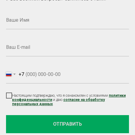
+7
Настоящим подтверждаю, что я ознакомлен с условиями
политики
конфиденциальности
и даю
согласие на обработку
персональных данных
.
ОТПРАВИТЬ