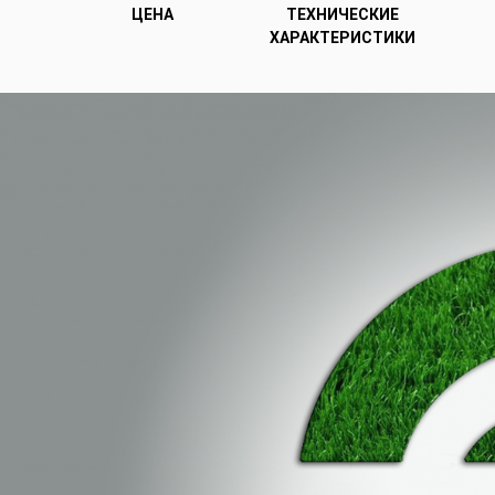
ЦЕНА
ТЕХНИЧЕСКИЕ
ХАРАКТЕРИСТИКИ