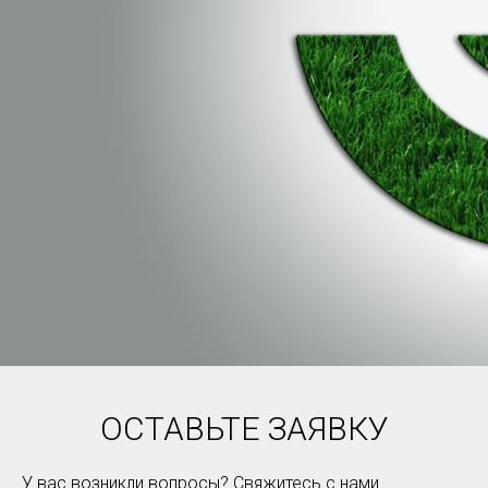
ОСТАВЬТЕ ЗАЯВКУ
У вас возникли вопросы? Свяжитесь с нами.