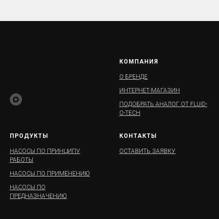
КОМПАНИЯ
О БРЕНДЕ
ИНТЕРНЕТ-МАГАЗИН
ПОДОБРАТЬ АНАЛОГ ОТ FLUID-
O-TECH
ПРОДУКТЫ
КОНТАКТЫ
НАСОСЫ ПО ПРИНЦИПУ
ОСТАВИТЬ ЗАЯВКУ
РАБОТЫ
НАСОСЫ ПО ПРИМЕНЕНИЮ
НАСОСЫ ПО
ПРЕДНАЗНАЧЕНИЮ