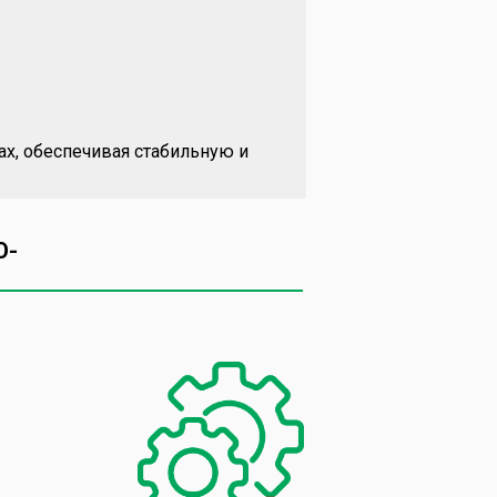
ах, обеспечивая стабильную и
O-