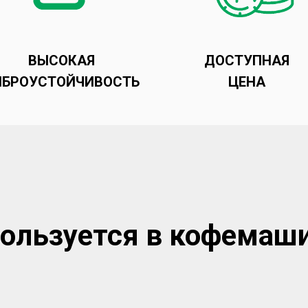
ВЫСОКАЯ
ДОСТУПНАЯ
ИБРОУСТОЙЧИВОСТЬ
ЦЕНА
ользуется в кофемаш