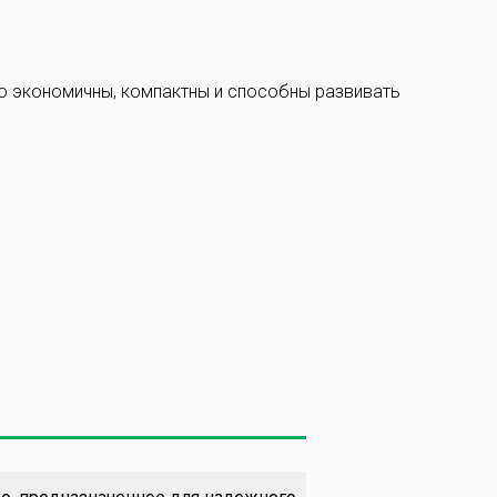
o экономичны, компактны и способны развивать