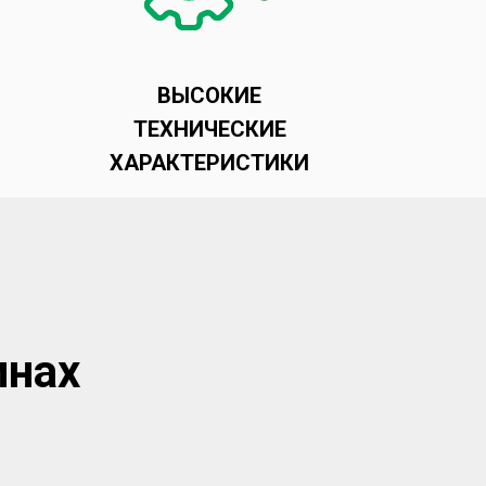
ВЫСОКИЕ
ТЕХНИЧЕСКИЕ
ХАРАКТЕРИСТИКИ
инах