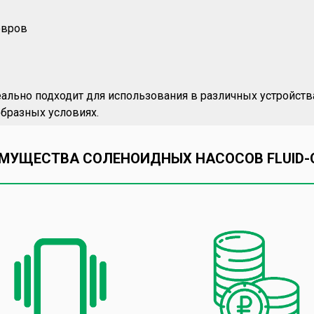
овров
еально подходит для использования в различных устройств
бразных условиях.
МУЩЕСТВА СОЛЕНОИДНЫХ НАСОСОВ FLUID-