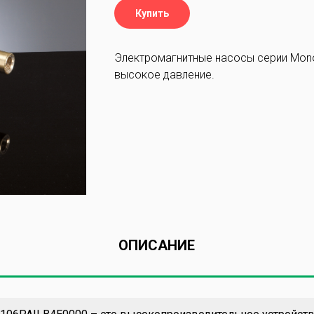
Купить
Электромагнитные насосы серии Mon
высокое давление.
ОПИСАНИЕ